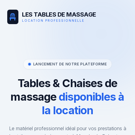
LES TABLES DE MASSAGE
LOCATION PROFESSIONNELLE
LANCEMENT DE NOTRE PLATEFORME
Tables & Chaises de
massage
disponibles à
la location
Le matériel professionnel idéal pour vos prestations à