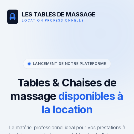
LES TABLES DE MASSAGE
LOCATION PROFESSIONNELLE
LANCEMENT DE NOTRE PLATEFORME
Tables & Chaises de
massage
disponibles à
la location
Le matériel professionnel idéal pour vos prestations à