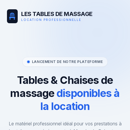
LES TABLES DE MASSAGE
LOCATION PROFESSIONNELLE
LANCEMENT DE NOTRE PLATEFORME
Tables & Chaises de
massage
disponibles à
la location
Le matériel professionnel idéal pour vos prestations à