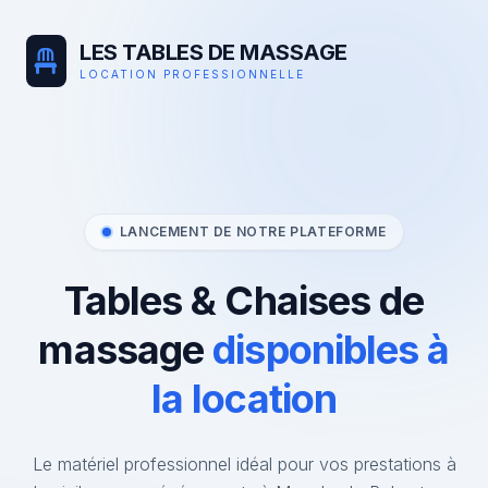
LES TABLES DE MASSAGE
LOCATION PROFESSIONNELLE
LANCEMENT DE NOTRE PLATEFORME
Tables & Chaises de
massage
disponibles à
la location
Le matériel professionnel idéal pour vos prestations à