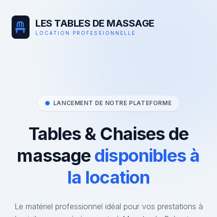
LES TABLES DE MASSAGE
LOCATION PROFESSIONNELLE
LANCEMENT DE NOTRE PLATEFORME
Tables & Chaises de
massage
disponibles à
la location
Le matériel professionnel idéal pour vos prestations à