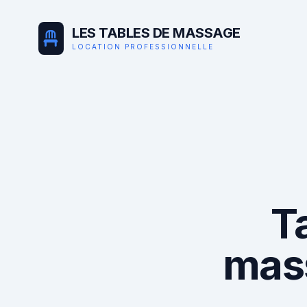
LES TABLES DE MASSAGE
LOCATION PROFESSIONNELLE
T
mas