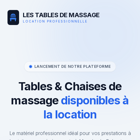
LES TABLES DE MASSAGE
LOCATION PROFESSIONNELLE
LANCEMENT DE NOTRE PLATEFORME
Tables & Chaises de
massage
disponibles à
la location
Le matériel professionnel idéal pour vos prestations à