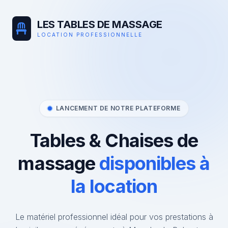
LES TABLES DE MASSAGE
LOCATION PROFESSIONNELLE
LANCEMENT DE NOTRE PLATEFORME
Tables & Chaises de
massage
disponibles à
la location
Le matériel professionnel idéal pour vos prestations à