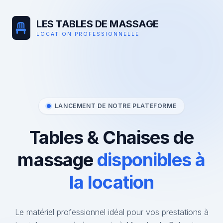
LES TABLES DE MASSAGE
LOCATION PROFESSIONNELLE
LANCEMENT DE NOTRE PLATEFORME
Tables & Chaises de
massage
disponibles à
la location
Le matériel professionnel idéal pour vos prestations à